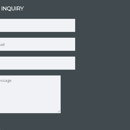
 INQUIRY