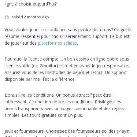
ligne à choisir aujourd'hui?
asked 2 months ago
Vous voulez jouer en confiance sans perdre de temps? Ce guide
résume l’essentiel pour choisir sereinement: support. Le but est
de jouer sur des
plateformes solides
.
Pourquoi la licence compte. Un bon casino en ligne opère sous
licence valide (ex. Gibraltar) et met en avant le jeu responsable.
Assurez-vous de les méthodes de dépôt et retrait. Un support
disponible par mail fait la différence.
Bonus: lire les conditions. Un bonus attractif peut être
intéressant, à condition de lire les conditions. Privilégiez les
bonus transparents avec un wager raisonnable et des règles
simples. Les tours gratuits sont un plus.
Jeux et fournisseurs. Choisissez des fournisseurs solides (Play’n