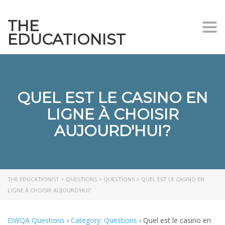
THE
Togg
EDUCATIONIST
QUEL EST LE CASINO EN
LIGNE À CHOISIR
AUJOURD'HUI?
THE EDUCATIONIST
>
QUESTIONS
>
QUESTIONS
>
QUEL EST LE CASINO EN
LIGNE À CHOISIR AUJOURD'HUI?
DWQA Questions
›
Category: Questions
›
Quel est le casino en