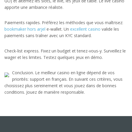
GO) et alternez les slots, le live, les jeux de table. Le live casino
apporte une ambiance réaliste.
Paiements rapides. Préférez les méthodes que vous maîtrisez:
bookmaker hors arjel
e-wallet. Un
excellent casino
valide les
paiements sans traîner avec un KYC standard.
Check-list express. Fixez un budget et tenez-vous-y. Surveillez le
wager et les limites. Testez quelques jeux en démo.
Conclusion. Le meilleur casino en ligne dépend de vos
priorités: support en français. En suivant ces critères, vous
choisissez plus sereinement et vous jouez dans de bonnes
conditions. Jouez de manière responsable.