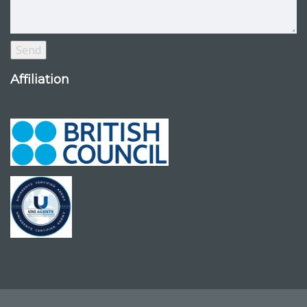
Affiliation