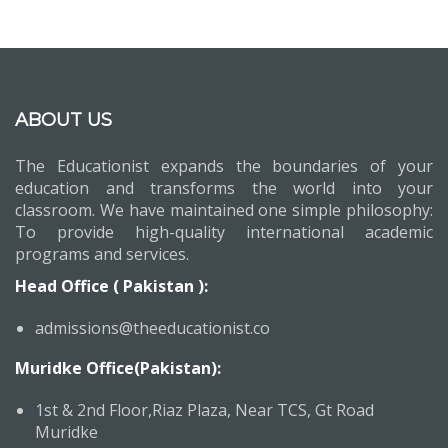
ABOUT US
The Educationist expands the boundaries of your
education and transforms the world into your
classroom. We have maintained one simple philosophy:
To provide high-quality international academic
programs and services.
Head Office ( Pakistan ):
admissions@theeducationist.co
Muridke Office(Pakistan):
1st & 2nd Floor,Riaz Plaza, Near TCS, Gt Road
Muridke