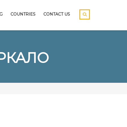
G
COUNTRIES
CONTACT US
ЕРКАЛО