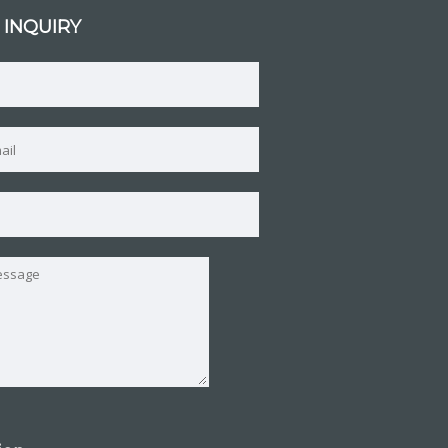
 INQUIRY