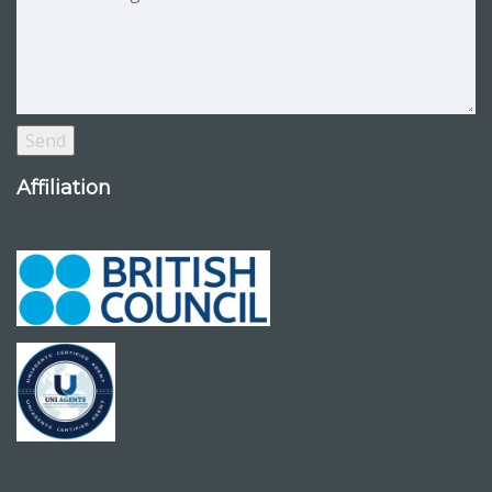
Affiliation