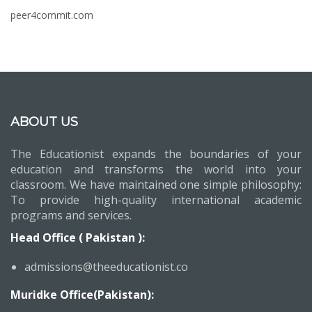
peer4commit.com
ABOUT US
The Educationist expands the boundaries of your
education and transforms the world into your
classroom. We have maintained one simple philosophy:
To provide high-quality international academic
programs and services.
Head Office ( Pakistan ):
admissions@theeducationist.co
Muridke Office(Pakistan):