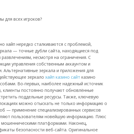
ы для всех игроков?
но хайп нередко сталкиваются с проблемой,
еркала — точные дубли сайта, находящиеся под
 развлечениям, несмотря на ограничения. С
ункции управления собственным аккаунтом и
и. Альтернативные зеркала и приложения для
 действующее зеркало
хайп казино сайт
казино
собами. Во-первых, наиболее надежный источник
й, клиенты постоянно получают обновлённые
стретить поддельные ресурсы. Также, ключевую
х локациях можно отыскать не только информацию о
особ — применение специализированных сервисов
тавляют пользователям новейшую информацию. Плюс
 с мошенническими платформами. Наконец,
ификаты безопасности веб-сайта. Оригинальное