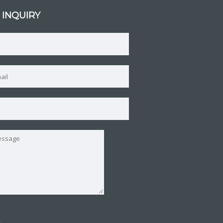
 INQUIRY