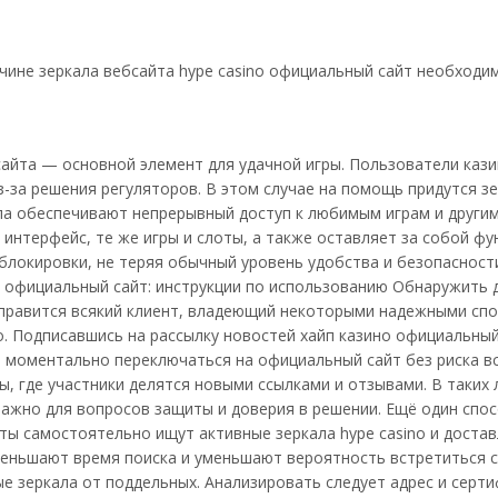
чине зеркала вебсайта hype casino официальный сайт необходим
сайта — основной элемент для удачной игры. Пользователи кази
з-за решения регуляторов. В этом случае на помощь придутся з
ала обеспечивают непрерывный доступ к любимым играм и другим
 интерфейс, те же игры и слоты, а также оставляет за собой ф
блокировки, не теряя обычный уровень удобства и безопасност
no официальный сайт: инструкции по использованию Обнаружить
справится всякий клиент, владеющий некоторыми надежными спо
о. Подписавшись на рассылку новостей хайп казино официальны
ь моментально переключаться на официальный сайт без риска в
ы, где участники делятся новыми ссылками и отзывами. В таки
о важно для вопросов защиты и доверия в решении. Ещё один сп
кты самостоятельно ищут активные зеркала hype casino и дос
уменьшают время поиска и уменьшают вероятность встретиться
е зеркала от поддельных. Анализировать следует адрес и серт