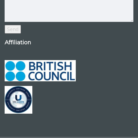
Affiliation