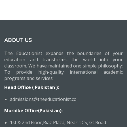
ABOUT US
The Educationist expands the boundaries of your
education and transforms the world into your
classroom. We have maintained one simple philosophy:
To provide high-quality international academic
programs and services.
Head Office ( Pakistan ):
admissions@theeducationist.co
Muridke Office(Pakistan):
1st & 2nd Floor,Riaz Plaza, Near TCS, Gt Road