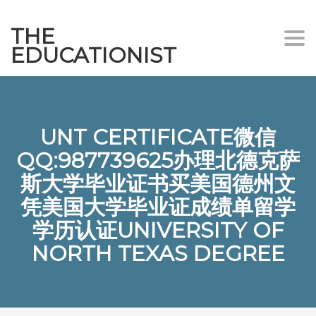
THE
Togg
EDUCATIONIST
UNT CERTIFICATE微信
QQ:987739625办理北德克萨
斯大学毕业证书买美国德州文
凭美国大学毕业证成绩单留学
学历认证UNIVERSITY OF
NORTH TEXAS DEGREE