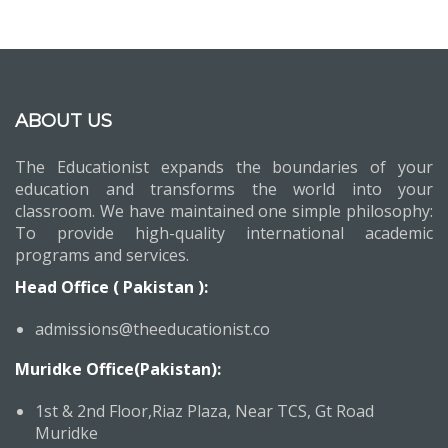
ABOUT US
The Educationist expands the boundaries of your
education and transforms the world into your
classroom. We have maintained one simple philosophy:
To provide high-quality international academic
programs and services.
Head Office ( Pakistan ):
admissions@theeducationist.co
Muridke Office(Pakistan):
1st & 2nd Floor,Riaz Plaza, Near TCS, Gt Road
Muridke