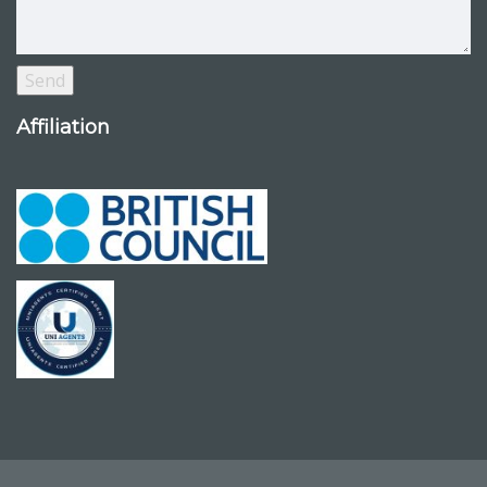
Affiliation