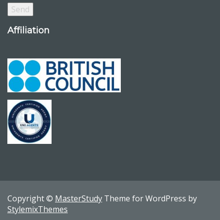
Affiliation
Copyright ©
MasterStudy
Theme for WordPress by
StylemixThemes