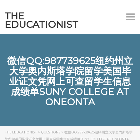
THE
Togg
EDUCATIONIST
微信QQ:987739625纽约州立
大学奥内斯塔学院留学美国毕
业证文凭网上可查留学生信息
成绩单SUNY COLLEGE AT
ONEONTA
THE EDUCATIONIST
>
QUESTIONS
>
微信QQ:987739625纽约州立大学奥内斯塔学
院留学美国毕业证文凭网上可查留学生信息成绩单SUNY COLLEGE AT ONEONTA