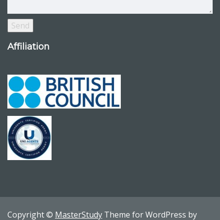
Affiliation
Copyright ©
MasterStudy
Theme for WordPress by